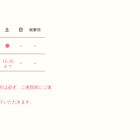
方は必ず、ご来院前にご連
ていただきます。