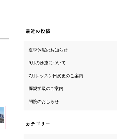
最近の投稿
夏季休暇のお知らせ
9月の診療について
7月レッスン日変更のご案内
両親学級のご案内
閉院のおしらせ
カテゴリー