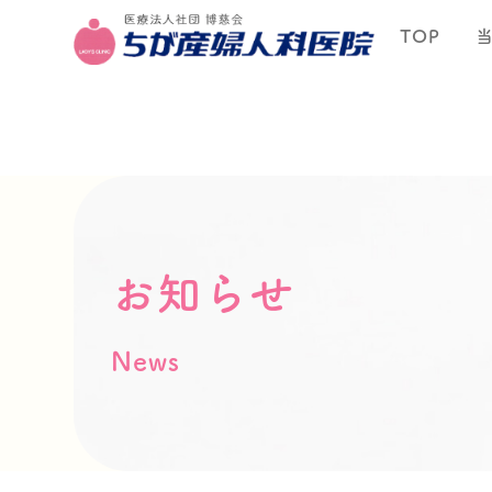
TOP
お知らせ
News