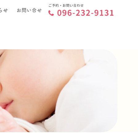
らせ
お問い合せ