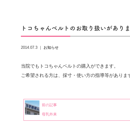
トコちゃんベルトのお取り扱いがあり
2014.07.3 ｜
お知らせ
当院でもトコちゃんベルトの購入ができます。
ご希望される方は、採寸・使い方の指導等がありま
前の記事
母乳外来