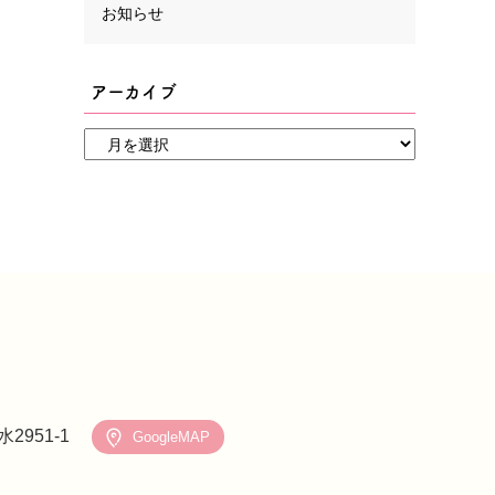
お知らせ
アーカイブ
951-1
GoogleMAP