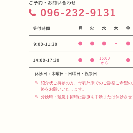
休診日：木曜日・日曜日・祝祭日
※
紹介状ご持参の方、母乳外来でのご診察ご希望の
絡をお願いいたします。
※
分娩時・緊急手術時は診療を中断または休診させ