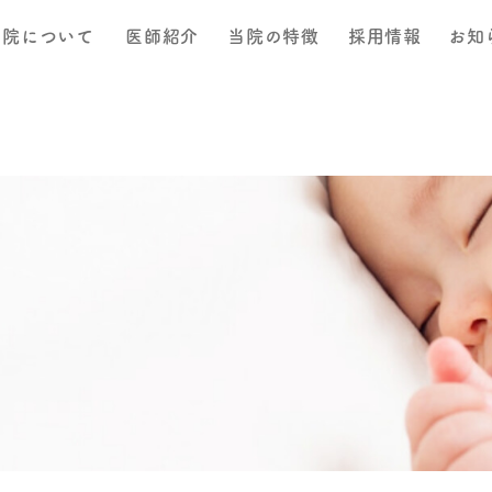
当院について
医師紹介
当院の特徴
採用情報
お知