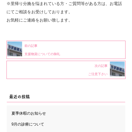
※里帰り分娩を悩まれている方・ご質問等がある方は、お電話
にてご相談をお受けしております。
お気軽にご連絡をお願い致します。
前の記事
支援物資についての御礼
次の記事
ご注意下さい
最近の投稿
夏季休暇のお知らせ
9月の診療について