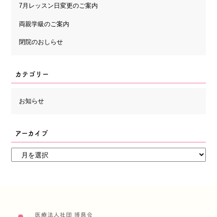
7月レッスン日変更のご案内
両親学級のご案内
閉院のおしらせ
カテゴリー
お知らせ
アーカイブ