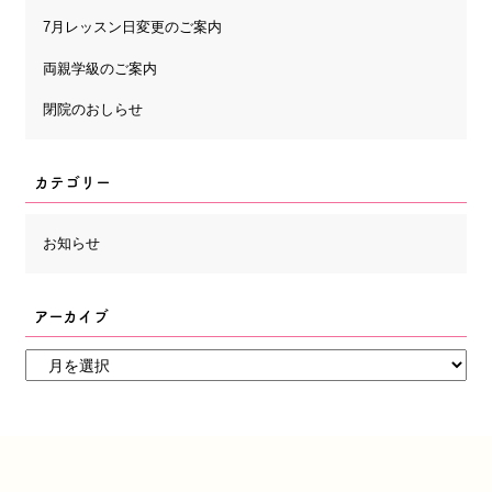
7月レッスン日変更のご案内
両親学級のご案内
閉院のおしらせ
カテゴリー
お知らせ
アーカイブ