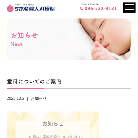
お知らせ
News
室料についてのご案内
2023.10.2 ｜
お知らせ