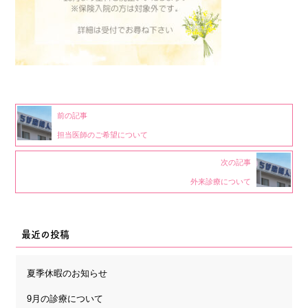
前の記事
担当医師のご希望について
次の記事
外来診療について
最近の投稿
夏季休暇のお知らせ
9月の診療について